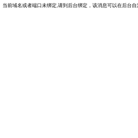
当前域名或者端口未绑定,请到后台绑定，该消息可以在后台自