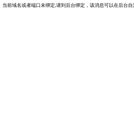
当前域名或者端口未绑定,请到后台绑定，该消息可以在后台自