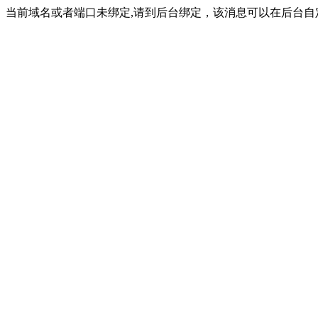
当前域名或者端口未绑定,请到后台绑定，该消息可以在后台自