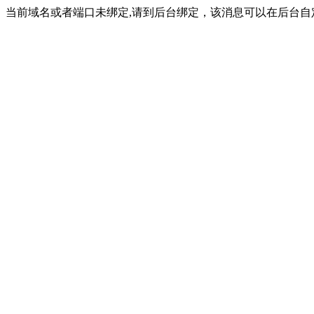
当前域名或者端口未绑定,请到后台绑定，该消息可以在后台自